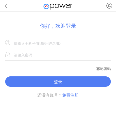
你好，欢迎登录
忘记密码
登录
还没有账号？
免费注册