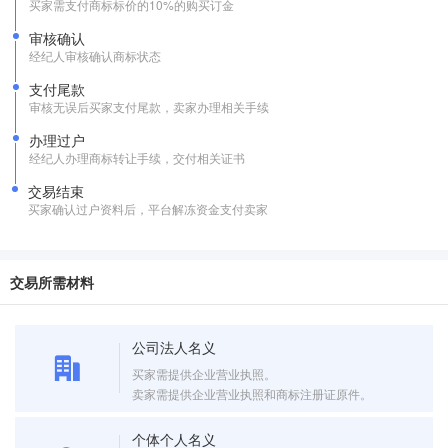
买家需支付商标标价的10%的购买订金
审核确认
经纪人审核确认商标状态
支付尾款
审核无误后买家支付尾款，卖家办理相关手续
办理过户
经纪人办理商标转让手续，交付相关证书
交易结束
买家确认过户资料后，平台解冻资金支付卖家
交易所需材料
公司法人名义
买家需提供企业营业执照。
卖家需提供企业营业执照和商标注册证原件。
个体个人名义