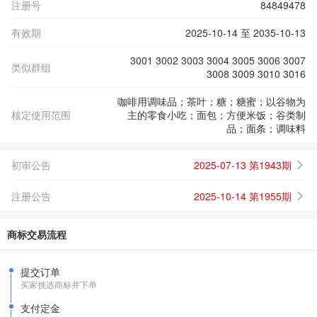
注册号
84849478
有效期
2025-10-14 至 2035-10-13
3001 3002 3003 3004 3005 3006 3007
类似群组
3008 3009 3010 3016
咖啡用调味品；茶叶；糖；糖蜜；以谷物为
核定使用范围
主的零食小吃；面包；方便米饭；谷类制
品；面条；调味料
初审公告
2025-07-13 第1943期
注册公告
2025-10-14 第1955期
商标交易流程
提交订单
买家挑选商标并下单
支付定金