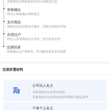
买家需支付商标标价的10%的购买订金
审核确认
经纪人审核确认商标状态
支付尾款
审核无误后买家支付尾款，卖家办理相关手续
办理过户
经纪人办理商标转让手续，交付相关证书
交易结束
买家确认过户资料后，平台解冻资金支付卖家
交易所需材料
公司法人名义
买家需提供企业营业执照。
卖家需提供企业营业执照和商标注册证原件。
个体个人名义