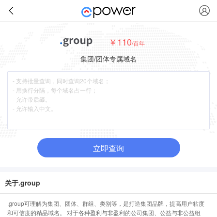
￥110
/首年
集团/团体专属域名
立即查询
关于.group
.group可理解为集团、团体、群组、类别等，是打造集团品牌，提高用户粘度
和可信度的精品域名。 对于各种盈利与非盈利的公司集团、公益与非公益组