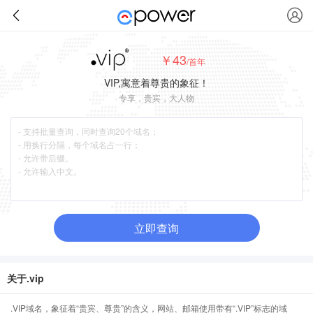
￥43
/首年
VIP,寓意着尊贵的象征！
专享，贵宾，大人物
立即查询
关于.vip
.VIP域名，象征着“贵宾、尊贵”的含义，网站、邮箱使用带有“.VIP”标志的域