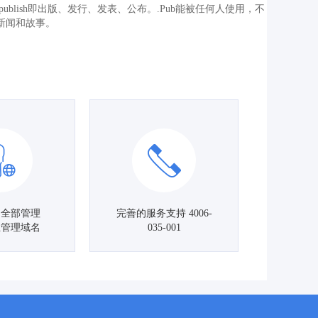
所等；publish即出版、发行、发表、公布。.Pub能被任何人使用，不
新闻和故事。
名全部管理
完善的服务支持 4006-
主管理域名
035-001