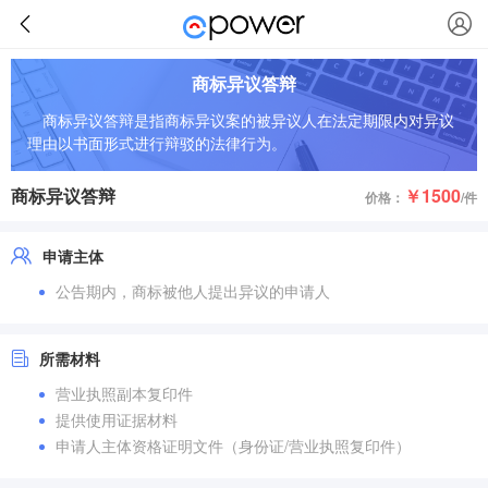
商标异议答辩
商标异议答辩是指商标异议案的被异议人在法定期限内对异议
理由以书面形式进行辩驳的法律行为。
商标异议答辩
￥1500
价格：
/件
申请主体
公告期内，商标被他人提出异议的申请人
所需材料
营业执照副本复印件
提供使用证据材料
申请人主体资格证明文件（身份证/营业执照复印件）